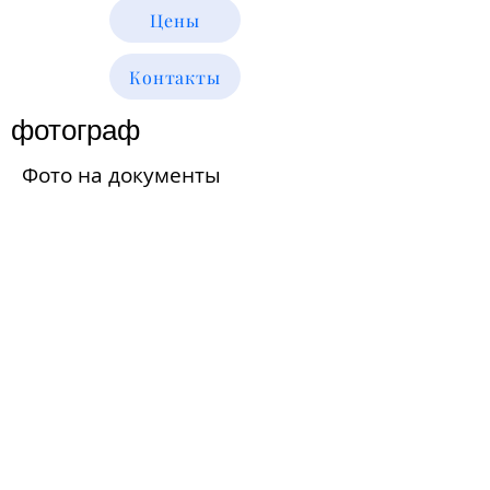
Цены
Контакты
фотограф
Фото на документы