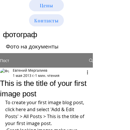
Цены
Контакты
фотограф
Фото на документы
Пост
Евгений Мергалиев
1 мая 2013 г.
1 мин. чтения
This is the title of your first
image post
To create your first image blog post, 
click here and select 'Add & Edit 
Posts' > All Posts > This is the title of 
your first image post.